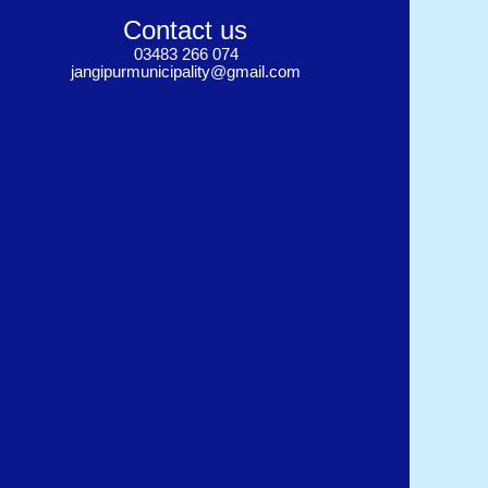
Contact us
03483 266 074
jangipurmunicipality@gmail.com