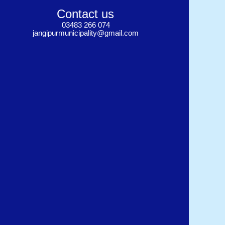
Contact us
03483 266 074
jangipurmunicipality@gmail.com